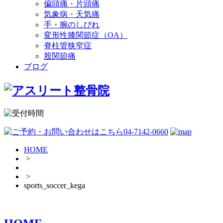
偏頭痛・片頭痛
気象病・天気痛
手・腕のしびれ
変形性膝関節症（OA）
脊柱管狭窄症
股関節痛
ブログ
HOME
>
>
sports_soccer_kega